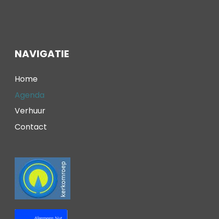
NAVIGATIE
Home
Agenda
Verhuur
Contact