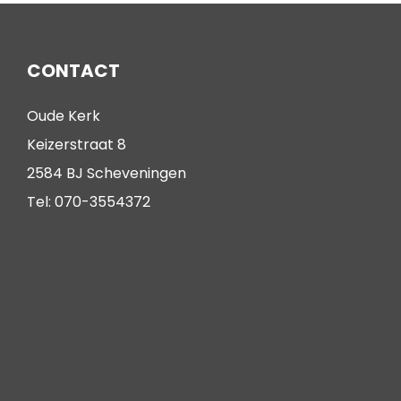
CONTACT
Oude Kerk
Keizerstraat 8
2584 BJ Scheveningen
Tel: 070-3554372