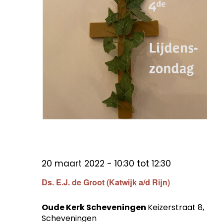
20 maart 2022 - 10:30
tot
12:30
Ds. E.J. de Groot (Katwijk a/d Rijn)
Oude Kerk Scheveningen
Keizerstraat 8,
Scheveningen