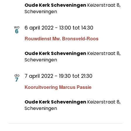
Oude Kerk Scheveningen
Keizerstraat 8,
Scheveningen
6 april 2022 - 13:00
tot
14:30
wo
6
Rouwdienst Mw. Bronsveld-Roos
Oude Kerk Scheveningen
Keizerstraat 8,
Scheveningen
7 april 2022 - 19:30
tot
21:30
do
7
Kooruitvoering Marcus Passie
Oude Kerk Scheveningen
Keizerstraat 8,
Scheveningen