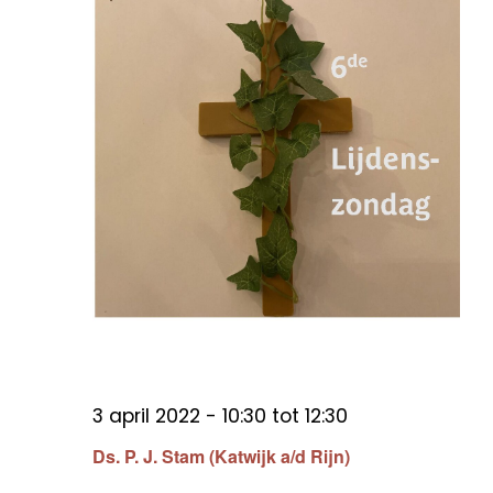
3 april 2022 - 10:30
tot
12:30
Ds. P. J. Stam (Katwijk a/d Rijn)