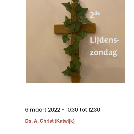
6 maart 2022 - 10:30
tot
12:30
Ds. A. Christ (Katwijk)