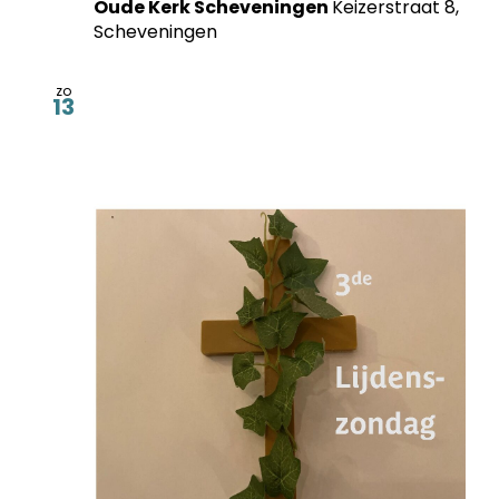
Oude Kerk Scheveningen
Keizerstraat 8,
Scheveningen
zo
13