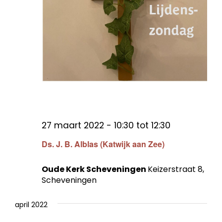
27 maart 2022 - 10:30
tot
12:30
Ds. J. B. Alblas (Katwijk aan Zee)
Oude Kerk Scheveningen
Keizerstraat 8,
Scheveningen
april 2022