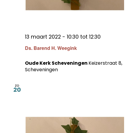
13 maart 2022 - 10:30
tot
12:30
Ds. Barend H. Weegink
Oude Kerk Scheveningen
Keizerstraat 8,
Scheveningen
zo
20