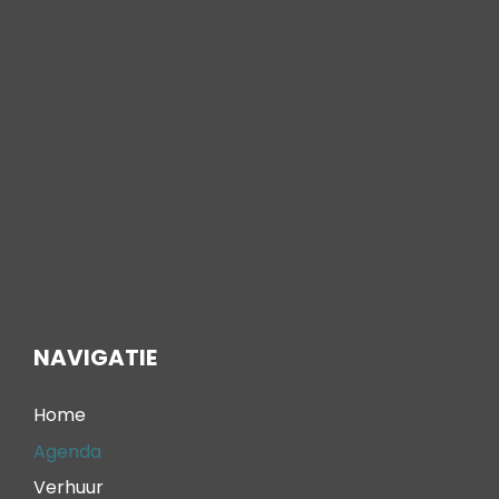
NAVIGATIE
Home
Agenda
Verhuur