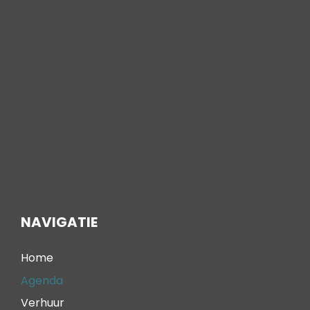
NAVIGATIE
Home
Agenda
Verhuur