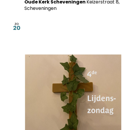
Oude Kerk Scheveningen
Keizerstraat 8,
Scheveningen
zo
20