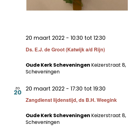
20 maart 2022 - 10:30
tot
12:30
Ds. E.J. de Groot (Katwijk a/d Rijn)
Oude Kerk Scheveningen
Keizerstraat 8,
Scheveningen
20 maart 2022 - 17:30
tot
19:30
zo
20
Zangdienst lijdenstijd, ds B.H. Weegink
Oude Kerk Scheveningen
Keizerstraat 8,
Scheveningen