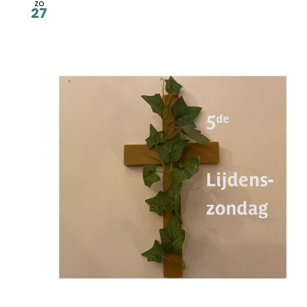
zo
27