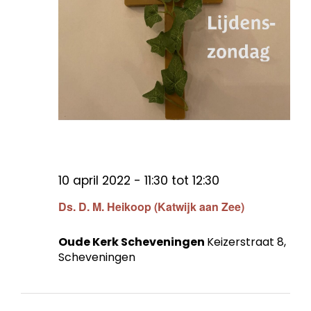
10 april 2022 - 11:30
tot
12:30
Ds. D. M. Heikoop (Katwijk aan Zee)
Oude Kerk Scheveningen
Keizerstraat 8,
Scheveningen