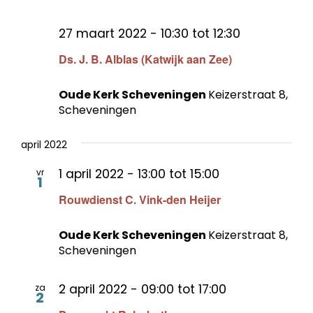
27 maart 2022 - 10:30
tot
12:30
Ds. J. B. Alblas (Katwijk aan Zee)
Oude Kerk Scheveningen
Keizerstraat 8,
Scheveningen
april 2022
1 april 2022 - 13:00
tot
15:00
vr
1
Rouwdienst C. Vink-den Heijer
Oude Kerk Scheveningen
Keizerstraat 8,
Scheveningen
2 april 2022 - 09:00
tot
17:00
za
2