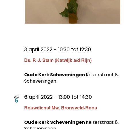
3 april 2022 - 10:30
tot
12:30
Ds. P. J. Stam (Katwijk a/d Rijn)
Oude Kerk Scheveningen
Keizerstraat 8,
Scheveningen
6 april 2022 - 13:00
tot
14:30
wo
6
Rouwdienst Mw. Bronsveld-Roos
Oude Kerk Scheveningen
Keizerstraat 8,
Scheveningen