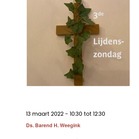
13 maart 2022 - 10:30
tot
12:30
Ds. Barend H. Weegink