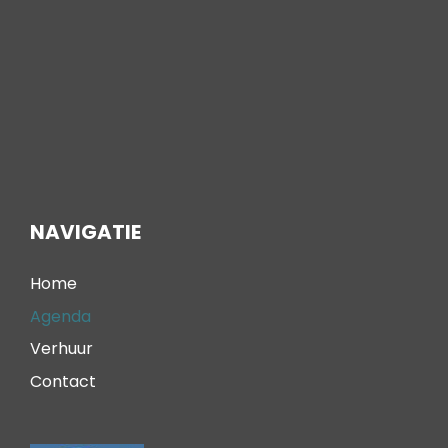
NAVIGATIE
Home
Agenda
Verhuur
Contact