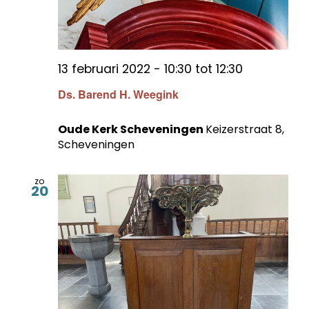
13 februari 2022 - 10:30
tot
12:30
Ds. Barend H. Weegink
Oude Kerk Scheveningen
Keizerstraat 8,
Scheveningen
zo
20