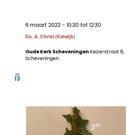
6 maart 2022 - 10:30
tot
12:30
Ds. A. Christ (Katwijk)
Oude Kerk Scheveningen
Keizerstraat 8,
Scheveningen
zo
13