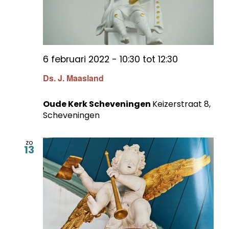
6 februari 2022 - 10:30
tot
12:30
Ds. J. Maasland
Oude Kerk Scheveningen
Keizerstraat 8,
Scheveningen
zo
13