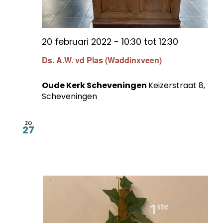
20 februari 2022 - 10:30
tot
12:30
Ds. A.W. vd Plas (Waddinxveen)
Oude Kerk Scheveningen
Keizerstraat 8,
Scheveningen
zo
27