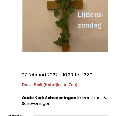
27 februari 2022 - 10:30
tot
12:30
Ds. J. Smit (Katwijk aan Zee)
Oude Kerk Scheveningen
Keizerstraat 8,
Scheveningen