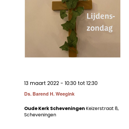
13 maart 2022 - 10:30
tot
12:30
Ds. Barend H. Weegink
Oude Kerk Scheveningen
Keizerstraat 8,
Scheveningen