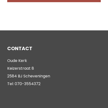
CONTACT
Oude Kerk
Keizerstraat 8
2584 BJ Scheveningen
Tel: 070-3554372