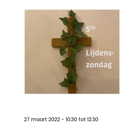
27 maart 2022 - 10:30
tot
12:30