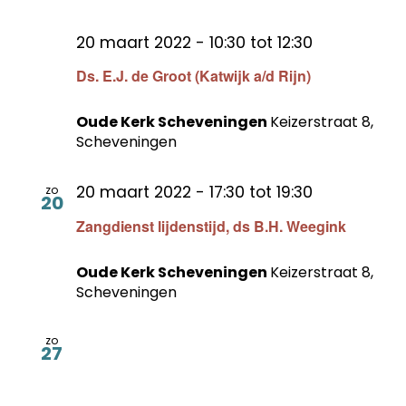
20 maart 2022 - 10:30
tot
12:30
Ds. E.J. de Groot (Katwijk a/d Rijn)
Oude Kerk Scheveningen
Keizerstraat 8,
Scheveningen
20 maart 2022 - 17:30
tot
19:30
zo
20
Zangdienst lijdenstijd, ds B.H. Weegink
Oude Kerk Scheveningen
Keizerstraat 8,
Scheveningen
zo
27