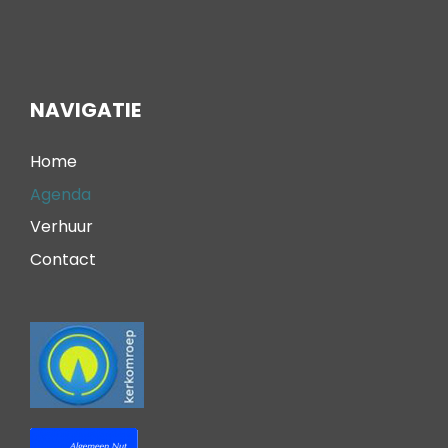
NAVIGATIE
Home
Agenda
Verhuur
Contact