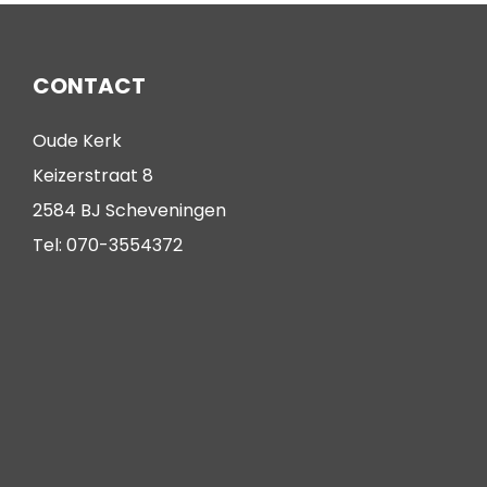
CONTACT
Oude Kerk
Keizerstraat 8
2584 BJ Scheveningen
Tel: 070-3554372