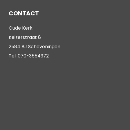
CONTACT
Oude Kerk
Keizerstraat 8
2584 BJ Scheveningen
Tel: 070-3554372