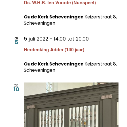
Ds. W.H.B. ten Voorde (Nunspeet)
Oude Kerk Scheveningen
Keizerstraat 8,
Scheveningen
5 juli 2022 - 14:00
tot
20:00
di
5
Herdenking Adder (140 jaar)
Oude Kerk Scheveningen
Keizerstraat 8,
Scheveningen
zo
10