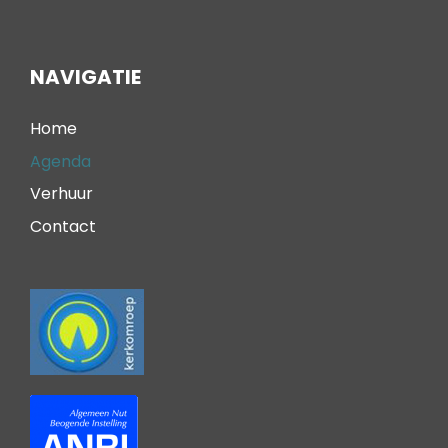
NAVIGATIE
Home
Agenda
Verhuur
Contact