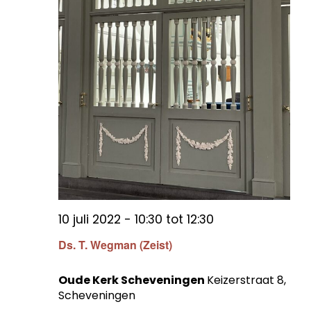
10 juli 2022 - 10:30
tot
12:30
Ds. T. Wegman (Zeist)
Oude Kerk Scheveningen
Keizerstraat 8,
Scheveningen