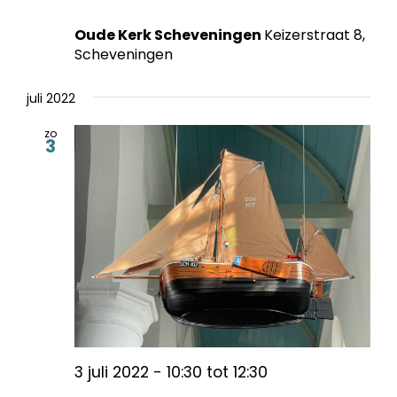
Oude Kerk Scheveningen
Keizerstraat 8,
Scheveningen
juli 2022
zo
3
3 juli 2022 - 10:30
tot
12:30