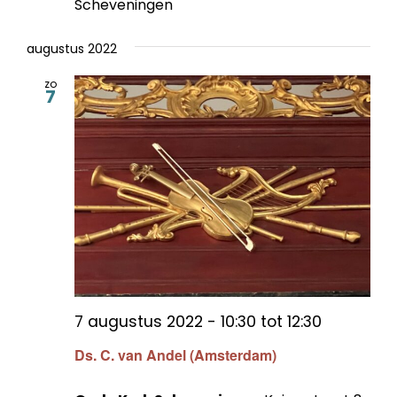
Scheveningen
augustus 2022
zo
7
7 augustus 2022 - 10:30
tot
12:30
Ds. C. van Andel (Amsterdam)