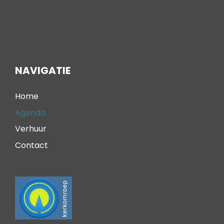
NAVIGATIE
Home
Agenda
Verhuur
Contact