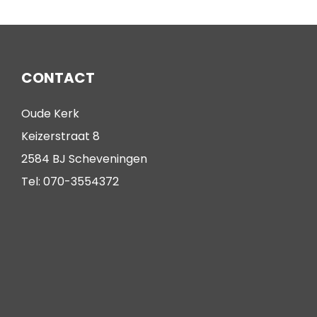
CONTACT
Oude Kerk
Keizerstraat 8
2584 BJ Scheveningen
Tel: 070-3554372