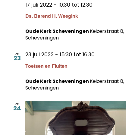
17 juli 2022 - 10:30
tot
12:30
Ds. Barend H. Weegink
Oude Kerk Scheveningen
Keizerstraat 8,
Scheveningen
23 juli 2022 - 15:30
tot
16:30
za
23
Toetsen en Fluiten
Oude Kerk Scheveningen
Keizerstraat 8,
Scheveningen
zo
24