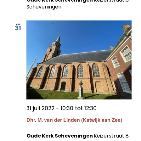
Scheveningen
zo
31
31 juli 2022 - 10:30
tot
12:30
Dhr. M. van der Linden (Katwijk aan Zee)
Oude Kerk Scheveningen
Keizerstraat 8,