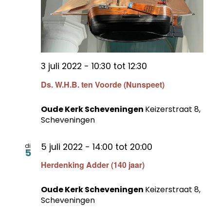
3 juli 2022 - 10:30
tot
12:30
Ds. W.H.B. ten Voorde (Nunspeet)
Oude Kerk Scheveningen
Keizerstraat 8,
Scheveningen
5 juli 2022 - 14:00
tot
20:00
di
5
Herdenking Adder (140 jaar)
Oude Kerk Scheveningen
Keizerstraat 8,
Scheveningen