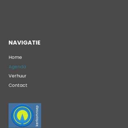
NAVIGATIE
Home
Agenda
Verhuur
Contact