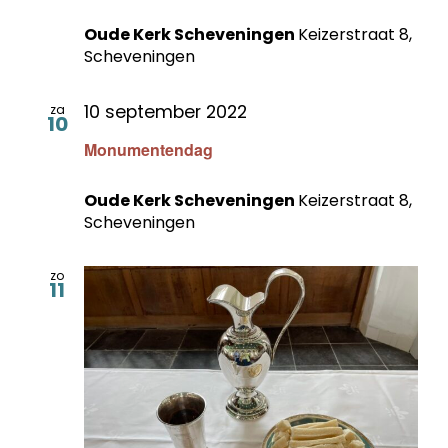
Oude Kerk Scheveningen
Keizerstraat 8,
Scheveningen
10 september 2022
za
10
Monumentendag
Oude Kerk Scheveningen
Keizerstraat 8,
Scheveningen
zo
11