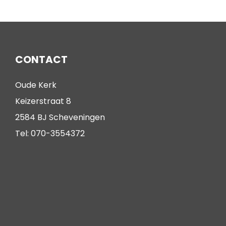
CONTACT
Oude Kerk
Keizerstraat 8
2584 BJ Scheveningen
Tel: 070-3554372