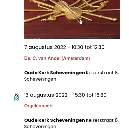
7 augustus 2022 - 10:30
tot
12:30
Ds. C. van Andel (Amsterdam)
Oude Kerk Scheveningen
Keizerstraat 8,
Scheveningen
13 augustus 2022 - 15:30
tot
16:30
za
13
Orgelconcert
Oude Kerk Scheveningen
Keizerstraat 8,
Scheveningen