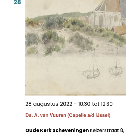
28
28 augustus 2022 - 10:30
tot
12:30
Ds. A. van Vuuren (Capelle a/d IJssel)
Oude Kerk Scheveningen
Keizerstraat 8,