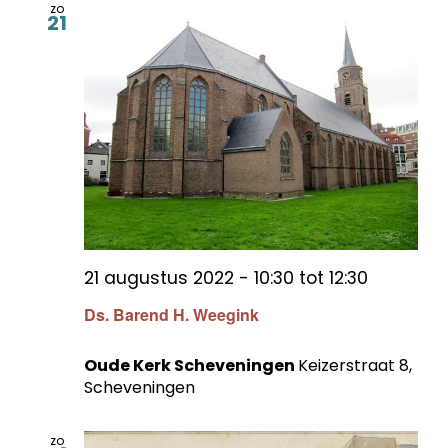
zo
21
21 augustus 2022 - 10:30
tot
12:30
Ds. Barend H. Weegink
Oude Kerk Scheveningen
Keizerstraat 8,
Scheveningen
zo