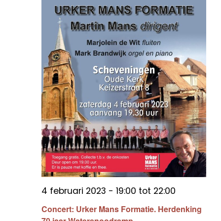
4 februari 2023 - 19:00
tot
22:00
Concert: Urker Mans Formatie. Herdenking
70 jaar Watersnoodramp