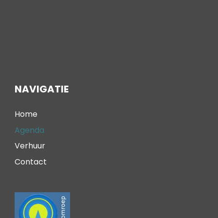
NAVIGATIE
Home
Agenda
Verhuur
Contact