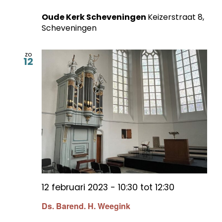
Oude Kerk Scheveningen
Keizerstraat 8,
Scheveningen
zo
12
12 februari 2023 - 10:30
tot
12:30
Ds. Barend. H. Weegink