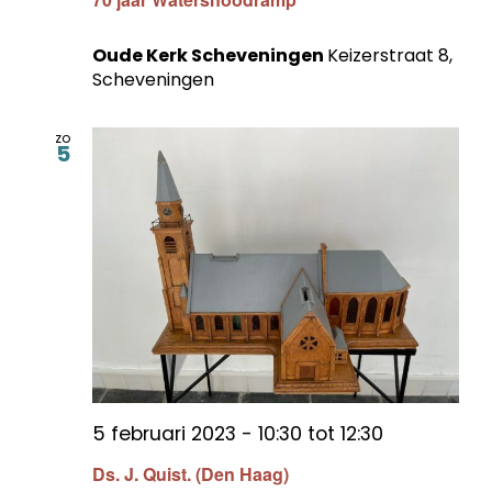
Oude Kerk Scheveningen
Keizerstraat 8,
Scheveningen
zo
5
5 februari 2023 - 10:30
tot
12:30
Ds. J. Quist. (Den Haag)