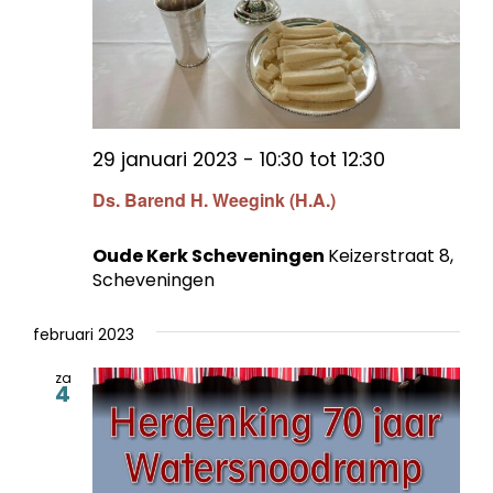
29 januari 2023 - 10:30
tot
12:30
Ds. Barend H. Weegink (H.A.)
Oude Kerk Scheveningen
Keizerstraat 8,
Scheveningen
februari 2023
za
4