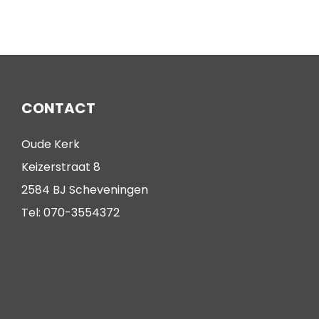
CONTACT
Oude Kerk
Keizerstraat 8
2584 BJ Scheveningen
Tel: 070-3554372