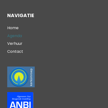
NAVIGATIE
Home
Agenda
Verhuur
Contact