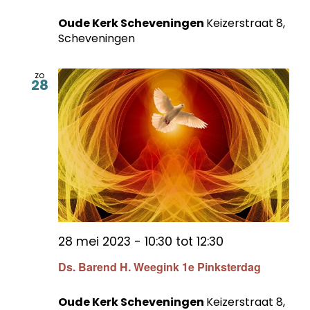
Oude Kerk Scheveningen
Keizerstraat 8,
Scheveningen
zo
28
28 mei 2023 - 10:30
tot
12:30
Ds. Barend H. Weegink 1e Pinksterdag
Oude Kerk Scheveningen
Keizerstraat 8,