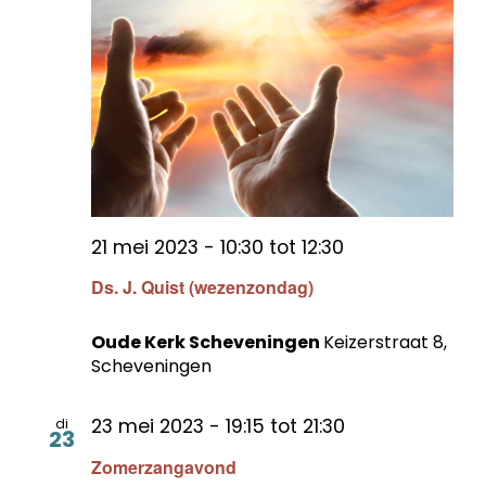
21 mei 2023 - 10:30
tot
12:30
Ds. J. Quist (wezenzondag)
Oude Kerk Scheveningen
Keizerstraat 8,
Scheveningen
23 mei 2023 - 19:15
tot
21:30
di
23
Zomerzangavond