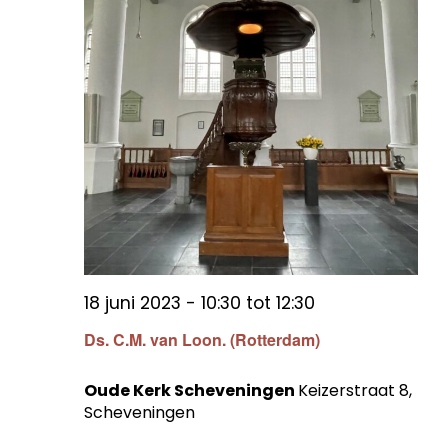
18 juni 2023 - 10:30
tot
12:30
Ds. C.M. van Loon. (Rotterdam)
Oude Kerk Scheveningen
Keizerstraat 8,
Scheveningen