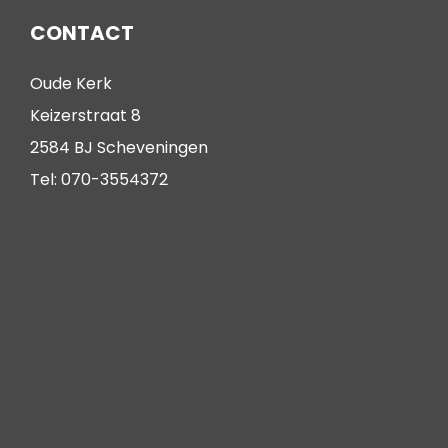
CONTACT
Oude Kerk
Keizerstraat 8
2584 BJ Scheveningen
Tel: 070-3554372