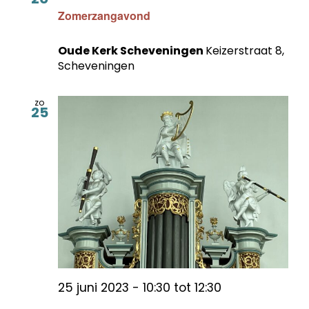
Zomerzangavond
Oude Kerk Scheveningen
Keizerstraat 8,
Scheveningen
zo
25
25 juni 2023 - 10:30
tot
12:30