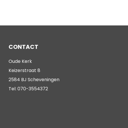
CONTACT
Oude Kerk
Keizerstraat 8
2584 BJ Scheveningen
Tel: 070-3554372