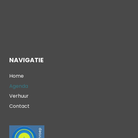
NAVIGATIE
Home
Agenda
Verhuur
Contact