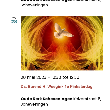
Scheveningen
zo
28
28 mei 2023 - 10:30
tot
12:30
Ds. Barend H. Weegink 1e Pinksterdag
Oude Kerk Scheveningen
Keizerstraat 8,
Scheveningen