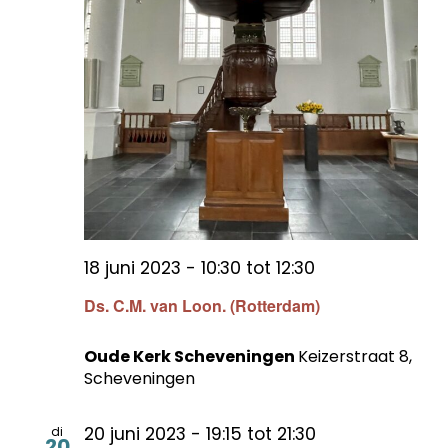
18 juni 2023 - 10:30
tot
12:30
Ds. C.M. van Loon. (Rotterdam)
Oude Kerk Scheveningen
Keizerstraat 8,
Scheveningen
20 juni 2023 - 19:15
tot
21:30
di
20