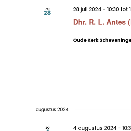
28 juli 2024 - 10:30
tot
zo
28
Dhr. R. L. Antes 
Oude Kerk Schevening
augustus 2024
4 augustus 2024 - 10:
zo