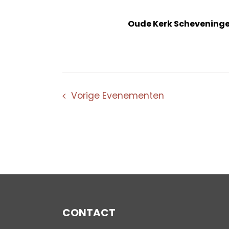
Oude Kerk Schevening
Vorige
Evenementen
CONTACT