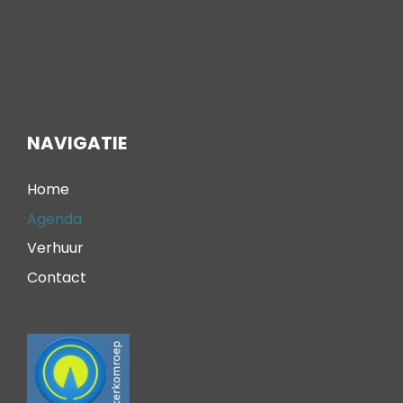
NAVIGATIE
Home
Agenda
Verhuur
Contact