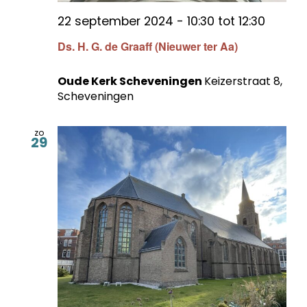
22 september 2024 - 10:30
tot
12:30
Ds. H. G. de Graaff (Nieuwer ter Aa)
Oude Kerk Scheveningen
Keizerstraat 8,
Scheveningen
zo
29