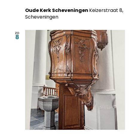
Oude Kerk Scheveningen
Keizerstraat 8,
Scheveningen
zo
8