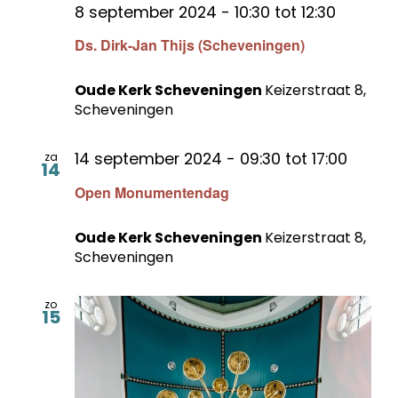
8 september 2024 - 10:30
tot
12:30
Ds. Dirk-Jan Thijs (Scheveningen)
Oude Kerk Scheveningen
Keizerstraat 8,
Scheveningen
14 september 2024 - 09:30
tot
17:00
za
14
Open Monumentendag
Oude Kerk Scheveningen
Keizerstraat 8,
Scheveningen
zo
15