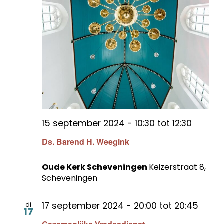
15 september 2024 - 10:30
tot
12:30
Ds. Barend H. Weegink
Oude Kerk Scheveningen
Keizerstraat 8,
Scheveningen
17 september 2024 - 20:00
tot
20:45
di
17