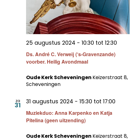
25 augustus 2024 - 10:30
tot
12:30
Ds. André C. Verweij (‘s-Gravenzande)
voorber. Heilig Avondmaal
Oude Kerk Scheveningen
Keizerstraat 8,
Scheveningen
31 augustus 2024 - 15:30
tot
17:00
za
31
Muziekduo: Anna Karpenko en Katja
Pitelina (geen uitzending)
Oude Kerk Scheveningen
Keizerstraat 8,