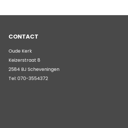
CONTACT
Oude Kerk
Keizerstraat 8
2584 BJ Scheveningen
Tel: 070-3554372