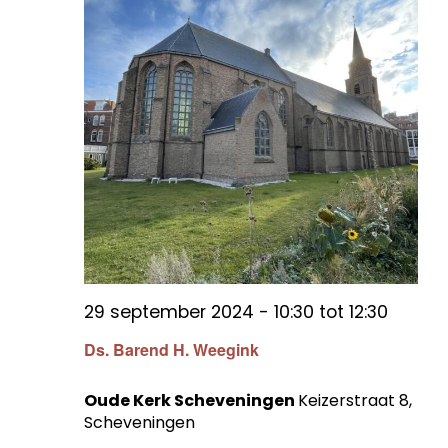
29 september 2024 - 10:30
tot
12:30
Ds. Barend H. Weegink
Oude Kerk Scheveningen
Keizerstraat 8,
Scheveningen