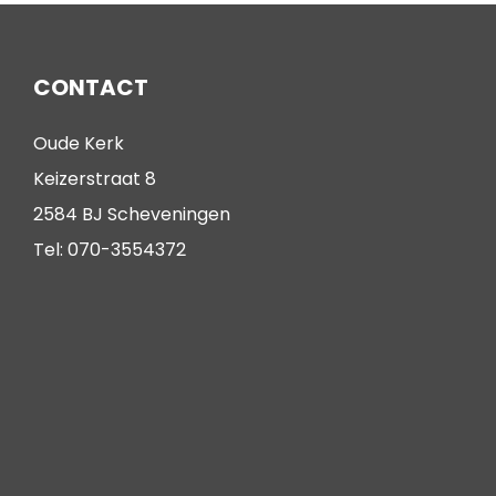
CONTACT
Oude Kerk
Keizerstraat 8
2584 BJ Scheveningen
Tel: 070-3554372