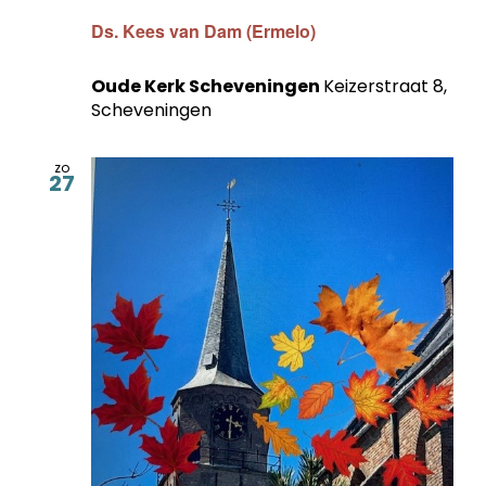
Ds. Kees van Dam (Ermelo)
Oude Kerk Scheveningen
Keizerstraat 8,
Scheveningen
zo
27