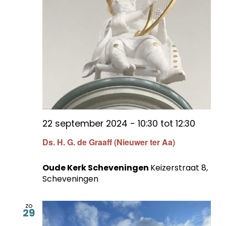
22 september 2024 - 10:30
tot
12:30
Ds. H. G. de Graaff (Nieuwer ter Aa)
Oude Kerk Scheveningen
Keizerstraat 8,
Scheveningen
zo
29