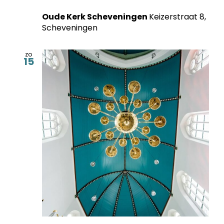
Oude Kerk Scheveningen
Keizerstraat 8,
Scheveningen
zo
15