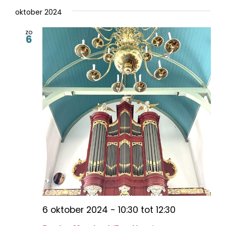
oktober 2024
zo
6
6 oktober 2024 - 10:30
tot
12:30