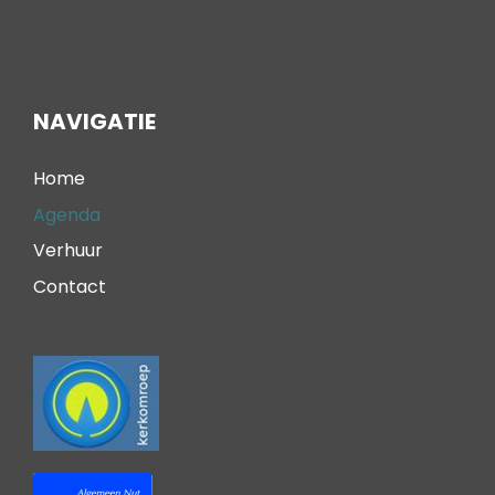
NAVIGATIE
Home
Agenda
Verhuur
Contact