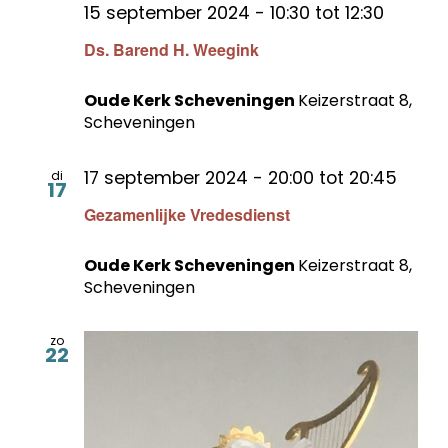
15 september 2024 - 10:30
tot
12:30
Ds. Barend H. Weegink
Oude Kerk Scheveningen
Keizerstraat 8,
Scheveningen
17 september 2024 - 20:00
tot
20:45
di
17
Gezamenlijke Vredesdienst
Oude Kerk Scheveningen
Keizerstraat 8,
Scheveningen
zo
22