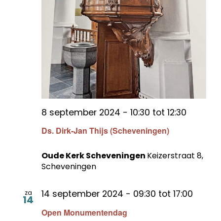
8 september 2024 - 10:30
tot
12:30
Ds. Dirk-Jan Thijs (Scheveningen)
Oude Kerk Scheveningen
Keizerstraat 8,
Scheveningen
14 september 2024 - 09:30
tot
17:00
za
14
Open Monumentendag