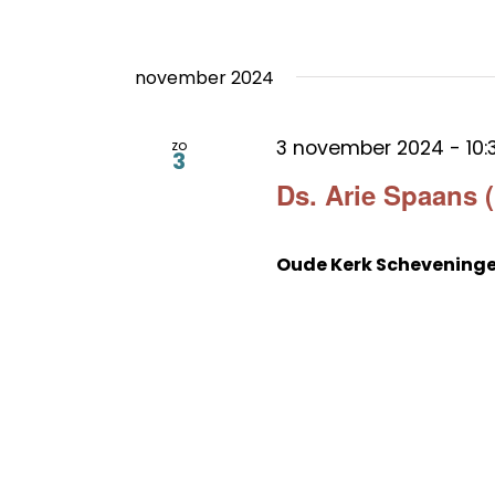
november 2024
3 november 2024 - 10:
zo
3
Ds. Arie Spaans 
Oude Kerk Schevening