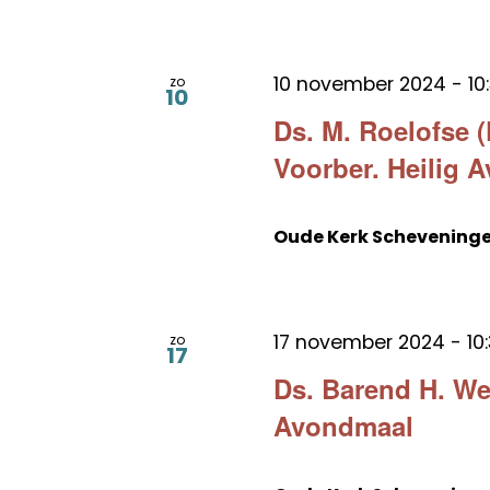
10 november 2024 - 10
zo
10
Ds. M. Roelofse (
Voorber. Heilig 
Oude Kerk Schevening
17 november 2024 - 10
zo
17
Ds. Barend H. We
Avondmaal