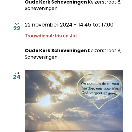
Oude Kerk Scheveningen
Keizerstraat 8,
Scheveningen
22 november 2024 - 14:45
tot
17:00
vr
22
Trouwdienst: Iris en Jiri
Oude Kerk Scheveningen
Keizerstraat 8,
Scheveningen
zo
24