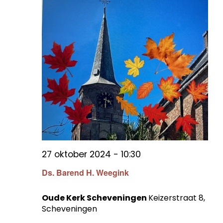
27 oktober 2024 - 10:30
Ds. Barend H. Weegink
Oude Kerk Scheveningen
Keizerstraat 8,
Scheveningen