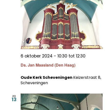
6 oktober 2024 - 10:30
tot
12:30
Ds. Jan Maasland (Den Haag)
Oude Kerk Scheveningen
Keizerstraat 8,
Scheveningen
zo
13