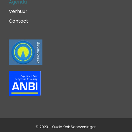
Agenda
Verhuur
Contact
© 2023 – Oude Kerk Scheveningen