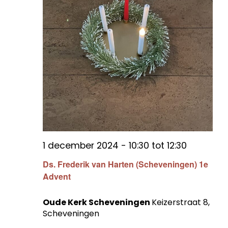
1 december 2024 - 10:30
tot
12:30
Ds. Frederik van Harten (Scheveningen) 1e
Advent
Oude Kerk Scheveningen
Keizerstraat 8,
Scheveningen