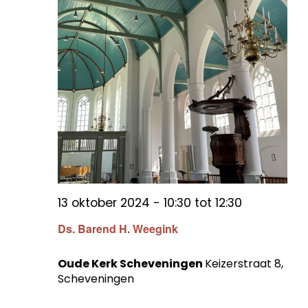
13 oktober 2024 - 10:30
tot
12:30
Ds. Barend H. Weegink
Oude Kerk Scheveningen
Keizerstraat 8,
Scheveningen