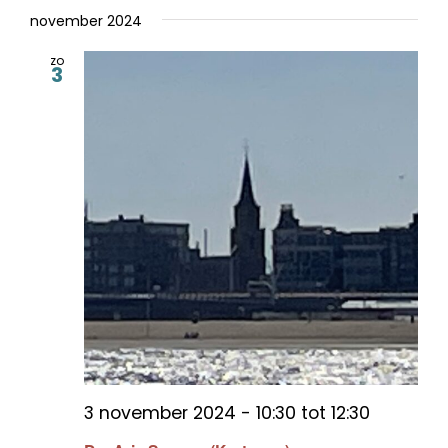
november 2024
zo
3
3 november 2024 - 10:30
tot
12:30