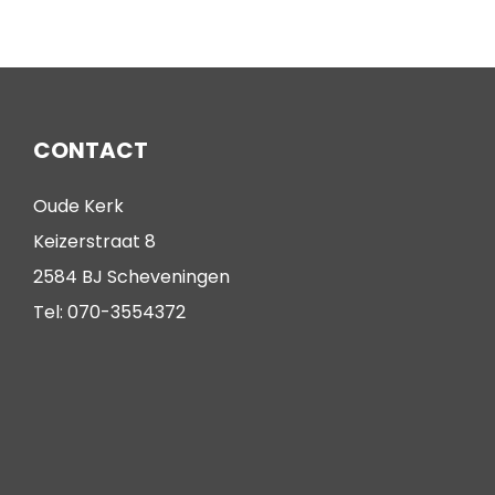
CONTACT
Oude Kerk
Keizerstraat 8
2584 BJ Scheveningen
Tel: 070-3554372