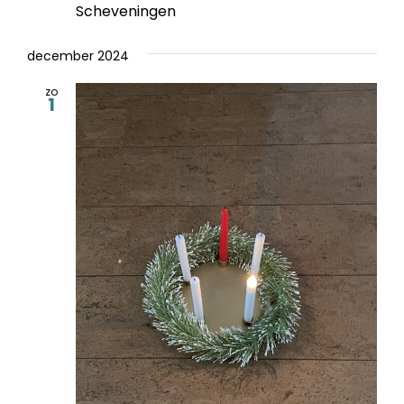
Scheveningen
december 2024
zo
1