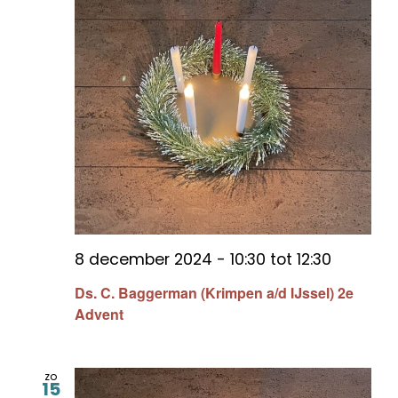
8 december 2024 - 10:30
tot
12:30
Ds. C. Baggerman (Krimpen a/d IJssel) 2e
Advent
zo
15