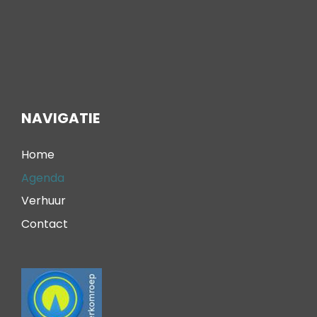
NAVIGATIE
Home
Agenda
Verhuur
Contact