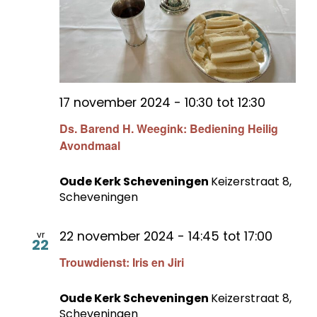
17 november 2024 - 10:30
tot
12:30
Ds. Barend H. Weegink: Bediening Heilig
Avondmaal
Oude Kerk Scheveningen
Keizerstraat 8,
Scheveningen
22 november 2024 - 14:45
tot
17:00
vr
22
Trouwdienst: Iris en Jiri
Oude Kerk Scheveningen
Keizerstraat 8,
Scheveningen