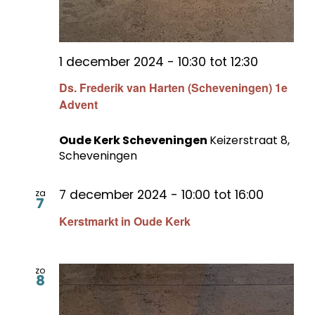
1 december 2024 - 10:30
tot
12:30
Ds. Frederik van Harten (Scheveningen) 1e
Advent
Oude Kerk Scheveningen
Keizerstraat 8,
Scheveningen
7 december 2024 - 10:00
tot
16:00
za
7
Kerstmarkt in Oude Kerk
zo
8