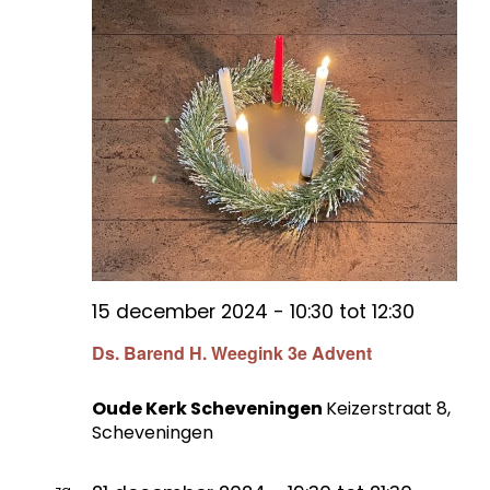
15 december 2024 - 10:30
tot
12:30
Ds. Barend H. Weegink 3e Advent
Oude Kerk Scheveningen
Keizerstraat 8,
Scheveningen