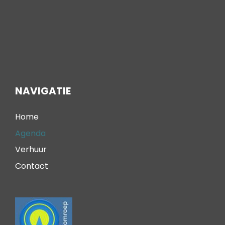
NAVIGATIE
Home
Agenda
Verhuur
Contact