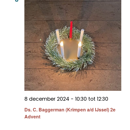
8 december 2024 - 10:30
tot
12:30
Ds. C. Baggerman (Krimpen a/d IJssel) 2e
Advent