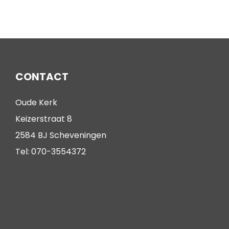
CONTACT
Oude Kerk
Keizerstraat 8
2584 BJ Scheveningen
Tel: 070-3554372