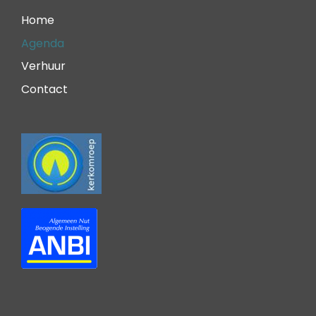
Home
Agenda
Verhuur
Contact