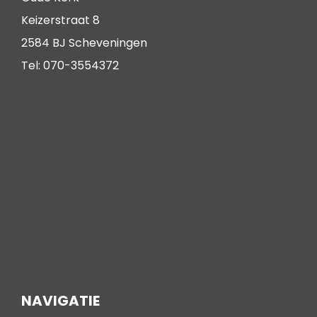
Keizerstraat 8
2584 BJ Scheveningen
Tel: 070-3554372
NAVIGATIE