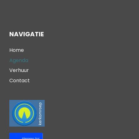
NAVIGATIE
Home
Agenda
Verhuur
Contact