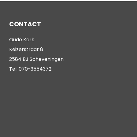
CONTACT
Oude Kerk
Keizerstraat 8
2584 BJ Scheveningen
Tel: 070-3554372