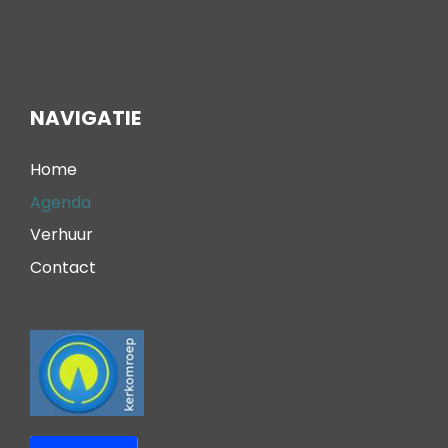
NAVIGATIE
Home
Agenda
Verhuur
Contact