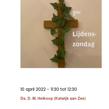
10 april 2022 - 11:30
tot
12:30
Ds. D. M. Heikoop (Katwijk aan Zee)