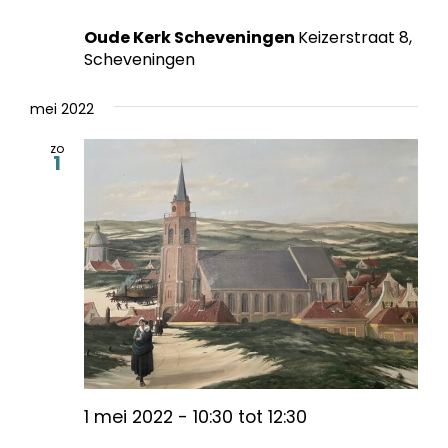
Oude Kerk Scheveningen
Keizerstraat 8,
Scheveningen
mei 2022
zo
1
1 mei 2022 - 10:30
tot
12:30