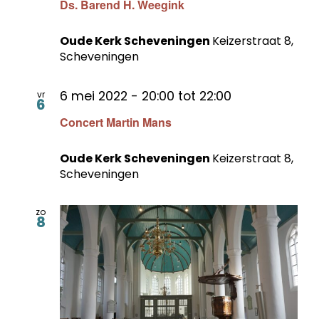
Ds. Barend H. Weegink
Oude Kerk Scheveningen
Keizerstraat 8,
Scheveningen
6 mei 2022 - 20:00
tot
22:00
vr
6
Concert Martin Mans
Oude Kerk Scheveningen
Keizerstraat 8,
Scheveningen
zo
8