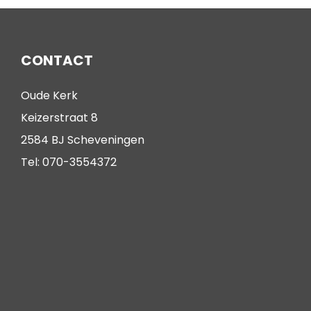
CONTACT
Oude Kerk
Keizerstraat 8
2584 BJ Scheveningen
Tel: 070-3554372