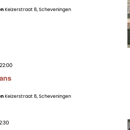
en
Keizerstraat 8, Scheveningen
22:00
Mans
en
Keizerstraat 8, Scheveningen
2:30