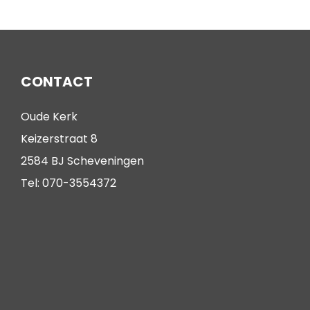
CONTACT
Oude Kerk
Keizerstraat 8
2584 BJ Scheveningen
Tel: 070-3554372