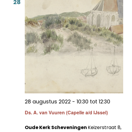
28
28 augustus 2022 - 10:30
tot
12:30
Ds. A. van Vuuren (Capelle a/d IJssel)
Oude Kerk Scheveningen
Keizerstraat 8,