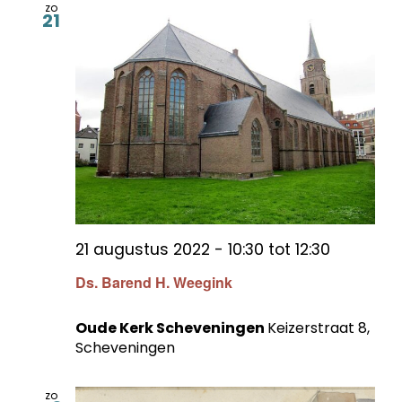
zo
21
21 augustus 2022 - 10:30
tot
12:30
Ds. Barend H. Weegink
Oude Kerk Scheveningen
Keizerstraat 8,
Scheveningen
zo