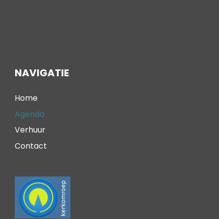
NAVIGATIE
Home
Agenda
Verhuur
Contact