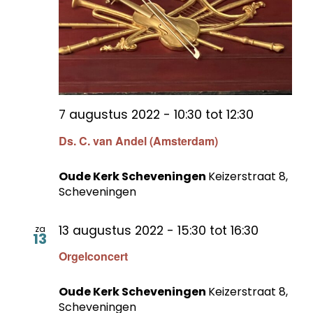
7 augustus 2022 - 10:30
tot
12:30
Ds. C. van Andel (Amsterdam)
Oude Kerk Scheveningen
Keizerstraat 8,
Scheveningen
13 augustus 2022 - 15:30
tot
16:30
za
13
Orgelconcert
Oude Kerk Scheveningen
Keizerstraat 8,
Scheveningen