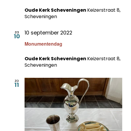
Oude Kerk Scheveningen
Keizerstraat 8,
Scheveningen
10 september 2022
za
10
Monumentendag
Oude Kerk Scheveningen
Keizerstraat 8,
Scheveningen
zo
11