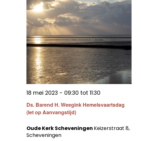
18 mei 2023 - 09:30
tot
11:30
Ds. Barend H. Weegink Hemelsvaartsdag
(let op Aanvangstijd)
Oude Kerk Scheveningen
Keizerstraat 8,
Scheveningen