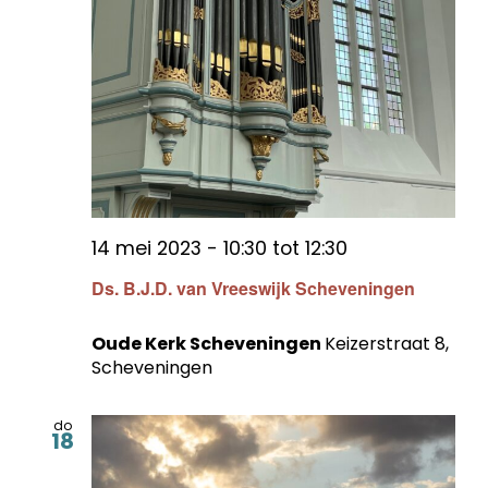
14 mei 2023 - 10:30
tot
12:30
Ds. B.J.D. van Vreeswijk Scheveningen
Oude Kerk Scheveningen
Keizerstraat 8,
Scheveningen
do
18