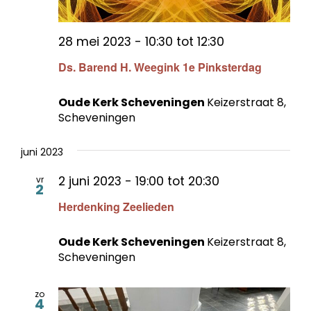
28 mei 2023 - 10:30
tot
12:30
Ds. Barend H. Weegink 1e Pinksterdag
Oude Kerk Scheveningen
Keizerstraat 8,
Scheveningen
juni 2023
2 juni 2023 - 19:00
tot
20:30
vr
2
Herdenking Zeelieden
Oude Kerk Scheveningen
Keizerstraat 8,
Scheveningen
zo
4