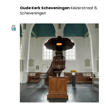
Oude Kerk Scheveningen
Keizerstraat 8,
Scheveningen
zo
18