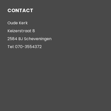
CONTACT
Oude Kerk
Keizerstraat 8
2584 BJ Scheveningen
Tel: 070-3554372