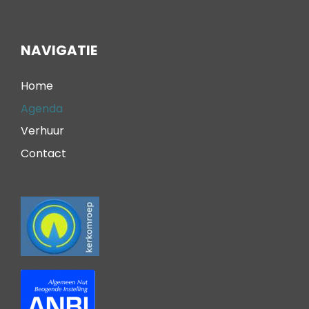
NAVIGATIE
Home
Agenda
Verhuur
Contact