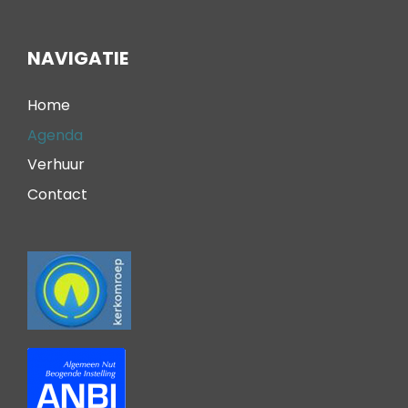
NAVIGATIE
Home
Agenda
Verhuur
Contact