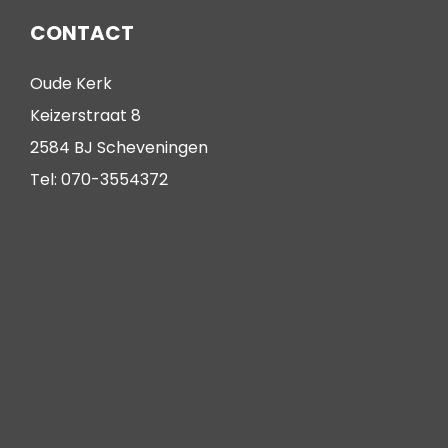
CONTACT
Oude Kerk
Keizerstraat 8
2584 BJ Scheveningen
Tel: 070-3554372