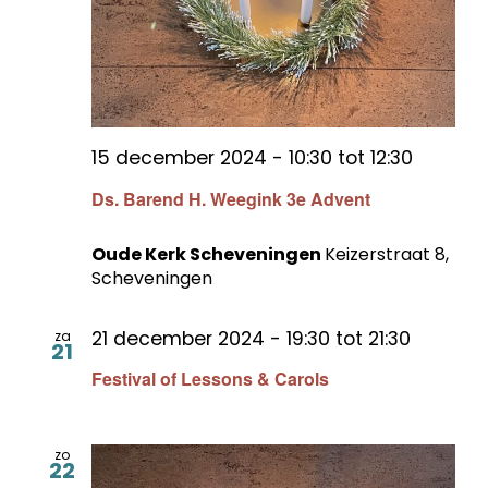
15 december 2024 - 10:30
tot
12:30
Ds. Barend H. Weegink 3e Advent
Oude Kerk Scheveningen
Keizerstraat 8,
Scheveningen
21 december 2024 - 19:30
tot
21:30
za
21
Festival of Lessons & Carols
zo
22