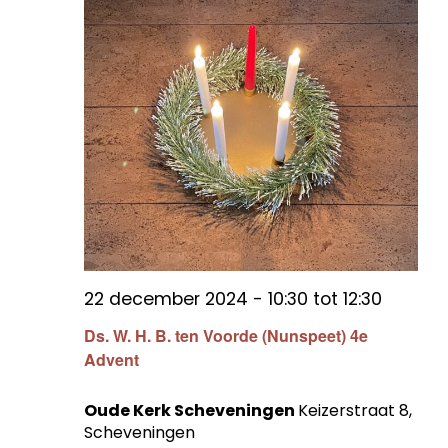
22 december 2024 - 10:30
tot
12:30
Ds. W. H. B. ten Voorde (Nunspeet) 4e
Advent
Oude Kerk Scheveningen
Keizerstraat 8,
Scheveningen