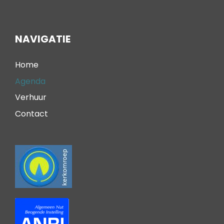
NAVIGATIE
Home
Agenda
Verhuur
Contact