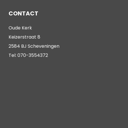
CONTACT
Oude Kerk
Keizerstraat 8
2584 BJ Scheveningen
Tel: 070-3554372