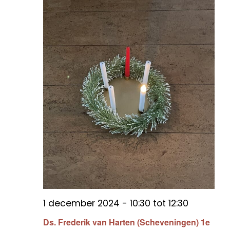
1 december 2024 - 10:30
tot
12:30
Ds. Frederik van Harten (Scheveningen) 1e