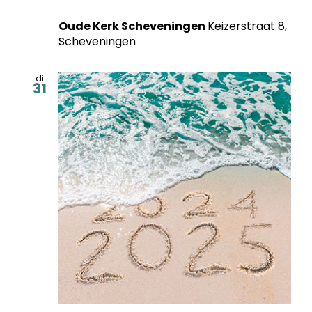
Oude Kerk Scheveningen
Keizerstraat 8,
Scheveningen
di
31