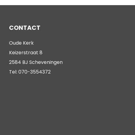
CONTACT
Oude Kerk
Keizerstraat 8
2584 BJ Scheveningen
Tel: 070-3554372