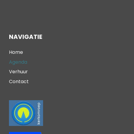
NAVIGATIE
Home
Agenda
Verhuur
Contact