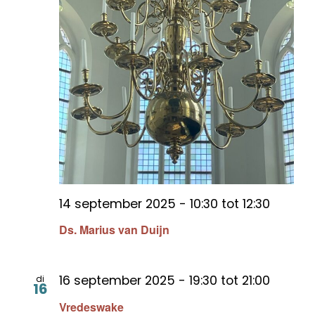
14 september 2025 - 10:30
tot
12:30
Ds. Marius van Duijn
16 september 2025 - 19:30
tot
21:00
di
16
Vredeswake