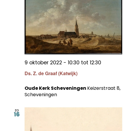
9 oktober 2022 - 10:30
tot
12:30
Ds. Z. de Graaf (Katwijk)
Oude Kerk Scheveningen
Keizerstraat 8,
Scheveningen
zo
16