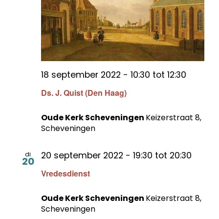
18 september 2022 - 10:30
tot
12:30
Ds. J. Quist (Den Haag)
Oude Kerk Scheveningen
Keizerstraat 8,
Scheveningen
20 september 2022 - 19:30
tot
20:30
di
20
Vredesdienst
Oude Kerk Scheveningen
Keizerstraat 8,
Scheveningen