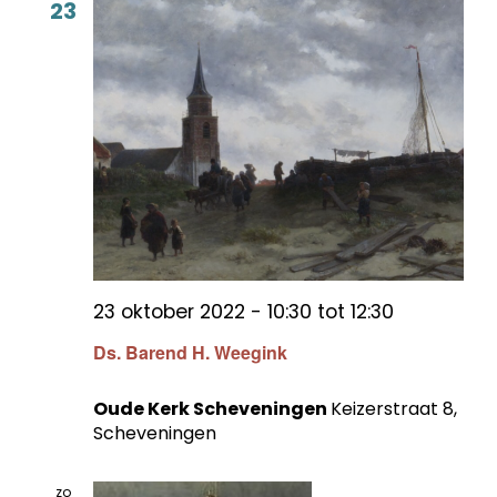
23
23 oktober 2022 - 10:30
tot
12:30
Ds. Barend H. Weegink
Oude Kerk Scheveningen
Keizerstraat 8,
Scheveningen
zo