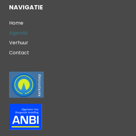
NAVIGATIE
Home
Agenda
Verhuur
Contact