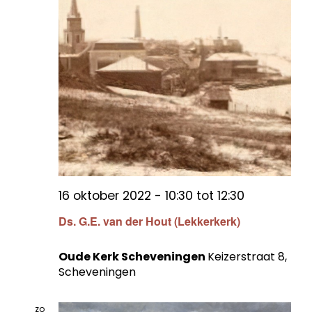
16 oktober 2022 - 10:30
tot
12:30
Ds. G.E. van der Hout (Lekkerkerk)
Oude Kerk Scheveningen
Keizerstraat 8,
Scheveningen
zo