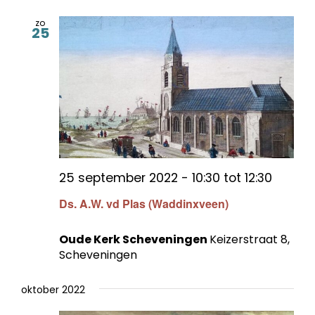
zo
25
25 september 2022 - 10:30
tot
12:30
Ds. A.W. vd Plas (Waddinxveen)
Oude Kerk Scheveningen
Keizerstraat 8,
Scheveningen
oktober 2022