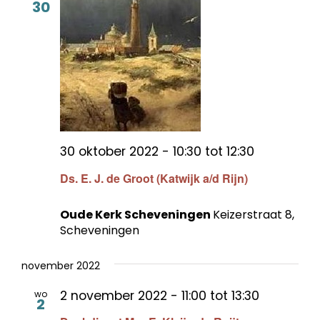
30
30 oktober 2022 - 10:30
tot
12:30
Ds. E. J. de Groot (Katwijk a/d Rijn)
Oude Kerk Scheveningen
Keizerstraat 8,
Scheveningen
november 2022
2 november 2022 - 11:00
tot
13:30
wo
2