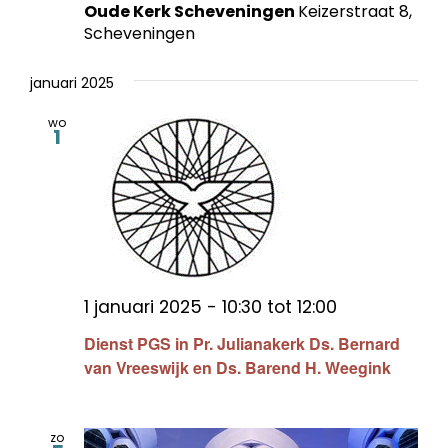
Oude Kerk Scheveningen
Keizerstraat 8,
Scheveningen
januari 2025
wo
1
1 januari 2025 - 10:30
tot
12:00
Dienst PGS in Pr. Julianakerk Ds. Bernard
van Vreeswijk en Ds. Barend H. Weegink
zo