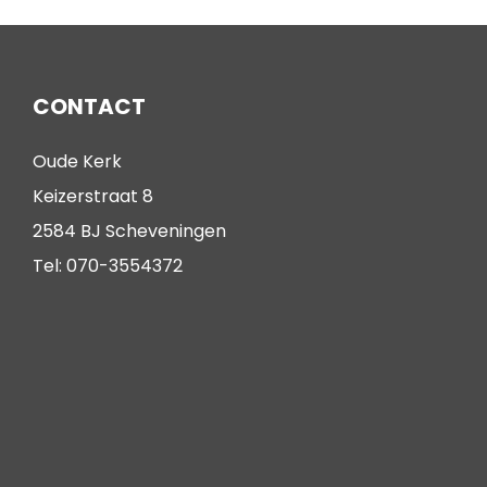
CONTACT
Oude Kerk
Keizerstraat 8
2584 BJ Scheveningen
Tel: 070-3554372