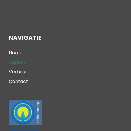
NAVIGATIE
Home
Agenda
Verhuur
Contact