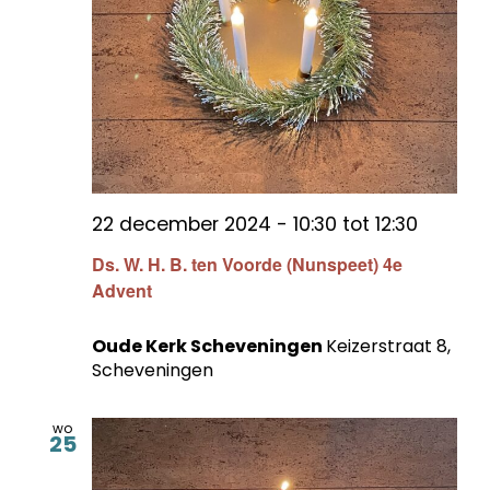
22 december 2024 - 10:30
tot
12:30
Ds. W. H. B. ten Voorde (Nunspeet) 4e
Advent
Oude Kerk Scheveningen
Keizerstraat 8,
Scheveningen
wo
25