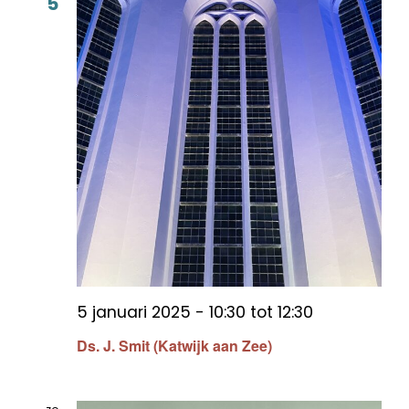
5
5 januari 2025 - 10:30
tot
12:30
Ds. J. Smit (Katwijk aan Zee)