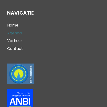
NAVIGATIE
Home
Agenda
Verhuur
Contact