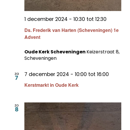
1 december 2024 - 10:30
tot
12:30
Ds. Frederik van Harten (Scheveningen) 1e
Advent
Oude Kerk Scheveningen
Keizerstraat 8,
Scheveningen
7 december 2024 - 10:00
tot
16:00
za
7
Kerstmarkt in Oude Kerk
zo
8