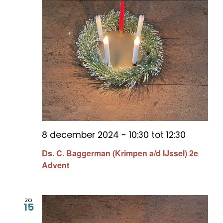
8 december 2024 - 10:30
tot
12:30
Ds. C. Baggerman (Krimpen a/d IJssel) 2e
Advent
zo
15