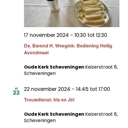
17 november 2024 - 10:30
tot
12:30
Ds. Barend H. Weegink: Bediening Heilig
Avondmaal
Oude Kerk Scheveningen
Keizerstraat 8,
Scheveningen
22 november 2024 - 14:45
tot
17:00
vr
22
Trouwdienst: Iris en Jiri
Oude Kerk Scheveningen
Keizerstraat 8,
Scheveningen