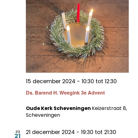
15 december 2024 - 10:30
tot
12:30
Ds. Barend H. Weegink 3e Advent
Oude Kerk Scheveningen
Keizerstraat 8,
Scheveningen
21 december 2024 - 19:30
tot
21:30
za
21