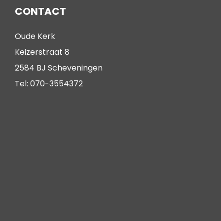
CONTACT
Oude Kerk
Keizerstraat 8
2584 BJ Scheveningen
Tel: 070-3554372