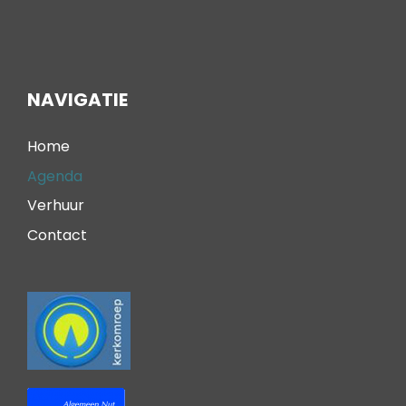
NAVIGATIE
Home
Agenda
Verhuur
Contact