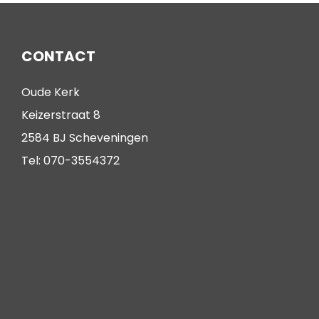
CONTACT
Oude Kerk
Keizerstraat 8
2584 BJ Scheveningen
Tel: 070-3554372