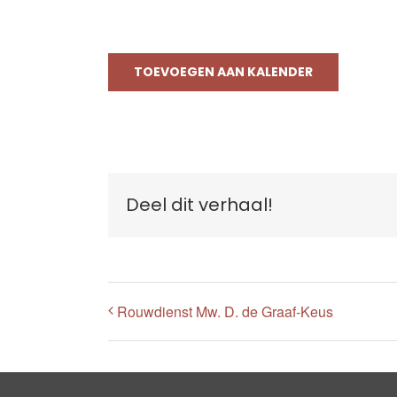
TOEVOEGEN AAN KALENDER
Deel dit verhaal!
Rouwdienst Mw. D. de Graaf-Keus