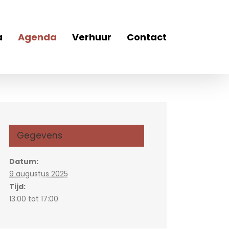
a
Agenda
Verhuur
Contact
Gegevens
Datum:
9 augustus 2025
Tijd:
13:00 tot 17:00