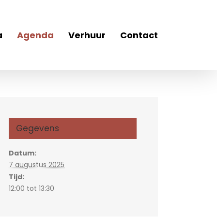
a
Agenda
Verhuur
Contact
Gegevens
Datum:
7 augustus 2025
Tijd:
12:00 tot 13:30