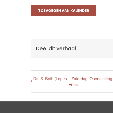
TOEVOEGEN AAN KALENDER
Deel dit verhaal!
Ds. S. Both (Lopik)
Zaterdag: Openstelling
Vries