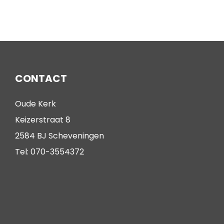
CONTACT
Oude Kerk
Keizerstraat 8
2584 BJ Scheveningen
Tel: 070-3554372