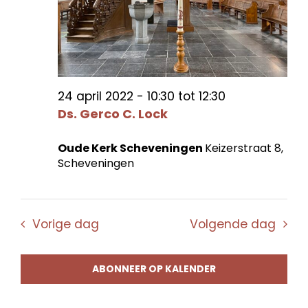
24 april 2022 - 10:30
tot
12:30
Ds. Gerco C. Lock
Oude Kerk Scheveningen
Keizerstraat 8,
Scheveningen
Vorige dag
Volgende dag
ABONNEER OP KALENDER