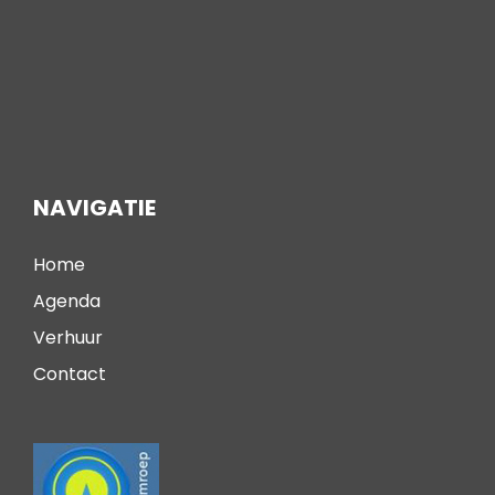
NAVIGATIE
Home
Agenda
Verhuur
Contact