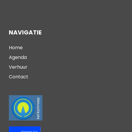
NAVIGATIE
Home
Agenda
Verhuur
Contact