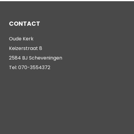
CONTACT
Oude Kerk
Keizerstraat 8
2584 BJ Scheveningen
Tel: 070-3554372