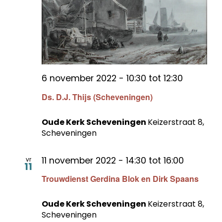
6 november 2022 - 10:30
tot
12:30
Ds. D.J. Thijs (Scheveningen)
Oude Kerk Scheveningen
Keizerstraat 8,
Scheveningen
11 november 2022 - 14:30
tot
16:00
vr
11
Trouwdienst Gerdina Blok en Dirk Spaans
Oude Kerk Scheveningen
Keizerstraat 8,
Scheveningen