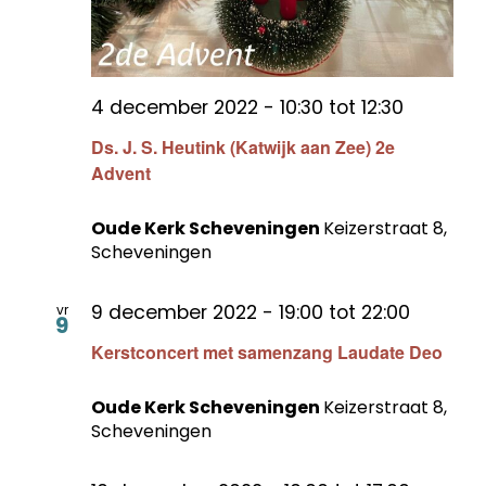
4 december 2022 - 10:30
tot
12:30
Ds. J. S. Heutink (Katwijk aan Zee) 2e
Advent
Oude Kerk Scheveningen
Keizerstraat 8,
Scheveningen
9 december 2022 - 19:00
tot
22:00
vr
9
Kerstconcert met samenzang Laudate Deo
Oude Kerk Scheveningen
Keizerstraat 8,
Scheveningen