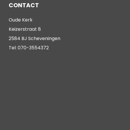
CONTACT
Oude Kerk
Keizerstraat 8
2584 BJ Scheveningen
Tel: 070-3554372