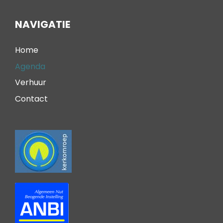
NAVIGATIE
Home
Agenda
Verhuur
Contact