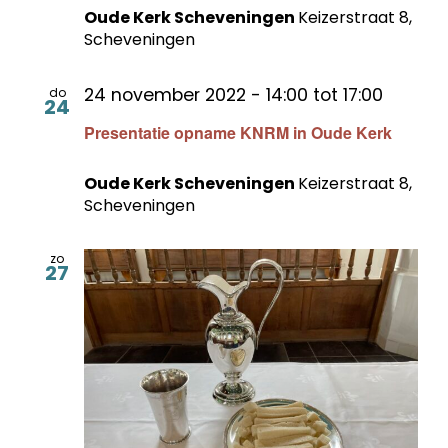
Oude Kerk Scheveningen
Keizerstraat 8,
Scheveningen
24 november 2022 - 14:00
tot
17:00
do
24
Presentatie opname KNRM in Oude Kerk
Oude Kerk Scheveningen
Keizerstraat 8,
Scheveningen
zo
27