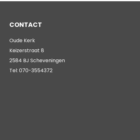
CONTACT
Oude Kerk
Keizerstraat 8
2584 BJ Scheveningen
Tel: 070-3554372