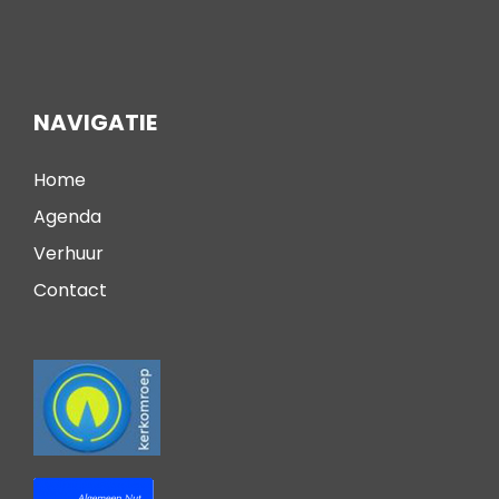
NAVIGATIE
Home
Agenda
Verhuur
Contact