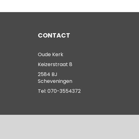
CONTACT
Oude Kerk
Keizerstraat 8
2584 BJ
Scheveningen
Tel: 070-3554372