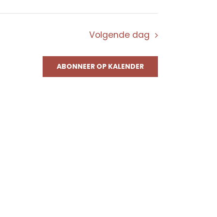
Volgende dag
ABONNEER OP KALENDER