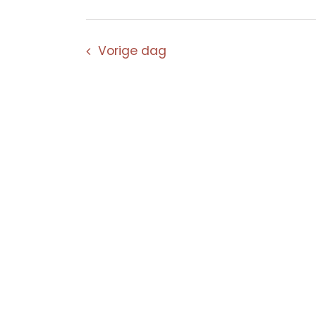
Vorige dag