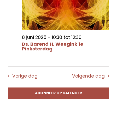
8 juni 2025 - 10:30
tot
12:30
Ds. Barend H. Weegink 1e
Pinksterdag
Vorige dag
Volgende dag
ABONNEER OP KALENDER