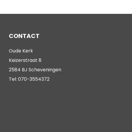
CONTACT
Oude Kerk
Keizerstraat 8
2584 BJ Scheveningen
Tel: 070-3554372