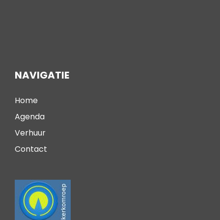
NAVIGATIE
Home
Agenda
Verhuur
Contact