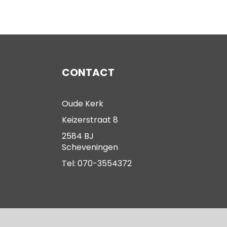
CONTACT
Oude Kerk
Keizerstraat 8
2584 BJ
Scheveningen
Tel: 070-3554372