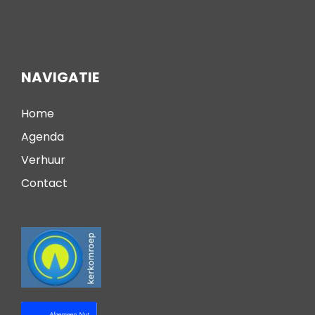
NAVIGATIE
Home
Agenda
Verhuur
Contact