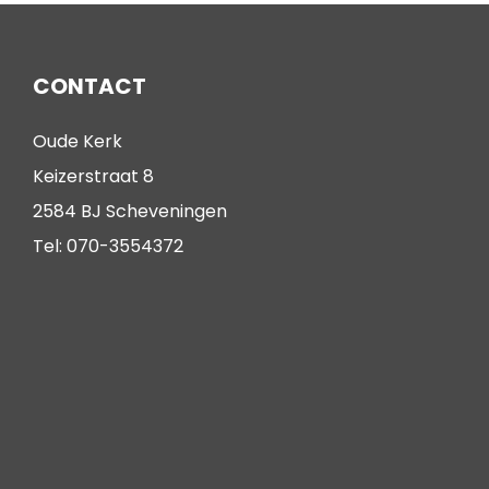
CONTACT
Oude Kerk
Keizerstraat 8
2584 BJ Scheveningen
Tel: 070-3554372