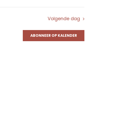
Volgende dag
ABONNEER OP KALENDER