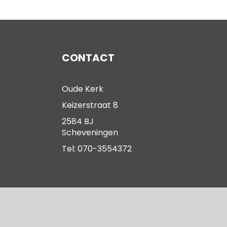
CONTACT
Oude Kerk
Keizerstraat 8
2584 BJ
Scheveningen
Tel: 070-3554372