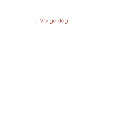
Vorige dag