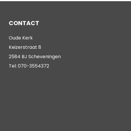
CONTACT
Oude Kerk
Keizerstraat 8
2584 BJ Scheveningen
Tel: 070-3554372