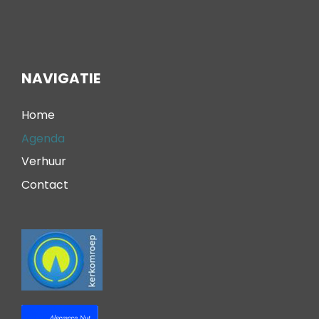
NAVIGATIE
Home
Agenda
Verhuur
Contact