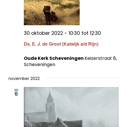
30 oktober 2022 - 10:30
tot
12:30
Ds. E. J. de Groot (Katwijk a/d Rijn)
Oude Kerk Scheveningen
Keizerstraat 8,
Scheveningen
november 2022
zo
6