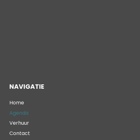
NAVIGATIE
Home
Agenda
Verhuur
Contact