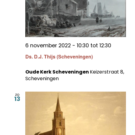
6 november 2022 - 10:30
tot
12:30
Ds. D.J. Thijs (Scheveningen)
Oude Kerk Scheveningen
Keizerstraat 8,
Scheveningen
zo
13