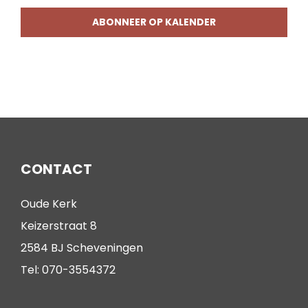
ABONNEER OP KALENDER
CONTACT
Oude Kerk
Keizerstraat 8
2584 BJ Scheveningen
Tel: 070-3554372