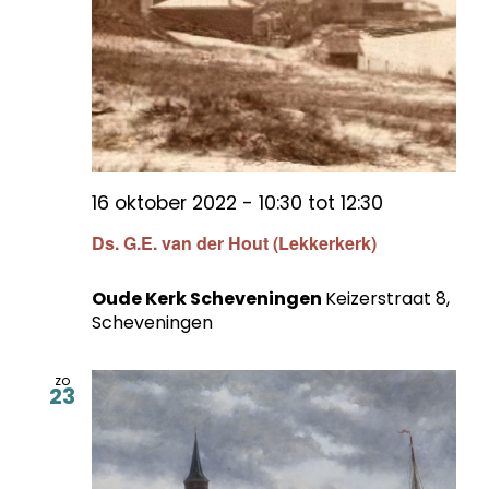
16 oktober 2022 - 10:30
tot
12:30
Ds. G.E. van der Hout (Lekkerkerk)
Oude Kerk Scheveningen
Keizerstraat 8,
Scheveningen
zo
23