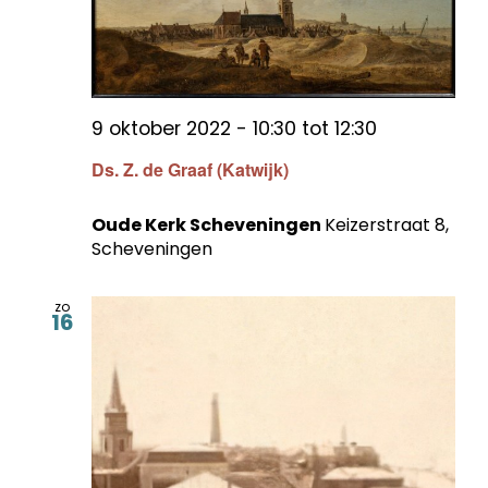
9 oktober 2022 - 10:30
tot
12:30
Ds. Z. de Graaf (Katwijk)
Oude Kerk Scheveningen
Keizerstraat 8,
Scheveningen
zo
16