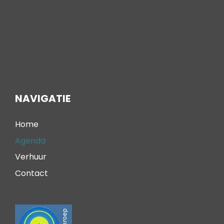
NAVIGATIE
Home
Agenda
Verhuur
Contact