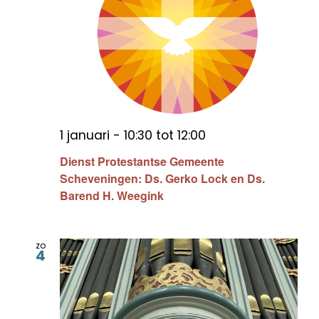
1 januari - 10:30
tot
12:00
Dienst Protestantse Gemeente
Scheveningen: Ds. Gerko Lock en Ds.
Barend H. Weegink
zo
4