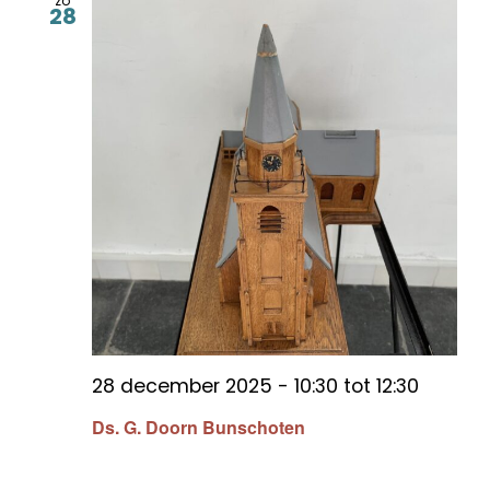
zo
28
28 december 2025 - 10:30
tot
12:30
Ds. G. Doorn Bunschoten