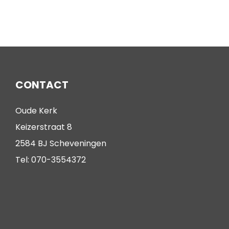
CONTACT
Oude Kerk
Keizerstraat 8
2584 BJ Scheveningen
Tel: 070-3554372