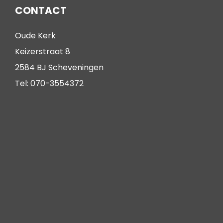
CONTACT
Oude Kerk
Keizerstraat 8
2584 BJ Scheveningen
Tel: 070-3554372