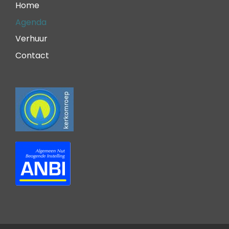
Home
Agenda
Verhuur
Contact