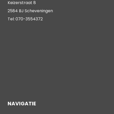
Keizerstraat 8
2584 BJ Scheveningen
Tel: 070-3554372
NAVIGATIE