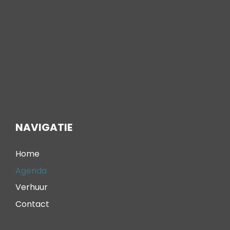
NAVIGATIE
Home
Agenda
Verhuur
Contact