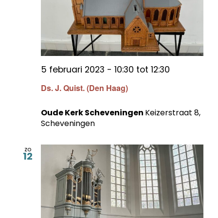
5 februari 2023 - 10:30
tot
12:30
Ds. J. Quist. (Den Haag)
Oude Kerk Scheveningen
Keizerstraat 8,
Scheveningen
zo
12