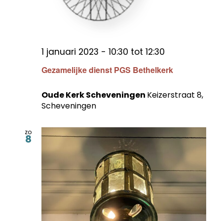
1 januari 2023 - 10:30
tot
12:30
Gezamelijke dienst PGS Bethelkerk
Oude Kerk Scheveningen
Keizerstraat 8,
Scheveningen
zo
8