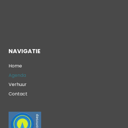
NAVIGATIE
Home
Agenda
Verhuur
Contact