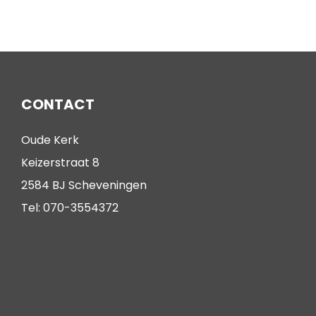
CONTACT
Oude Kerk
Keizerstraat 8
2584 BJ Scheveningen
Tel: 070-3554372