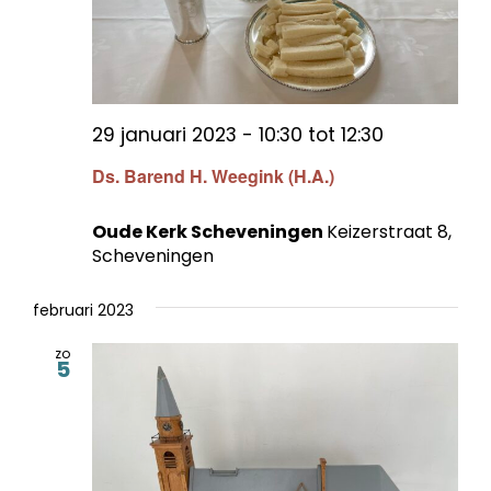
29 januari 2023 - 10:30
tot
12:30
Ds. Barend H. Weegink (H.A.)
Oude Kerk Scheveningen
Keizerstraat 8,
Scheveningen
februari 2023
zo
5