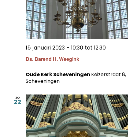
15 januari 2023 - 10:30
tot
12:30
Ds. Barend H. Weegink
Oude Kerk Scheveningen
Keizerstraat 8,
Scheveningen
zo
22