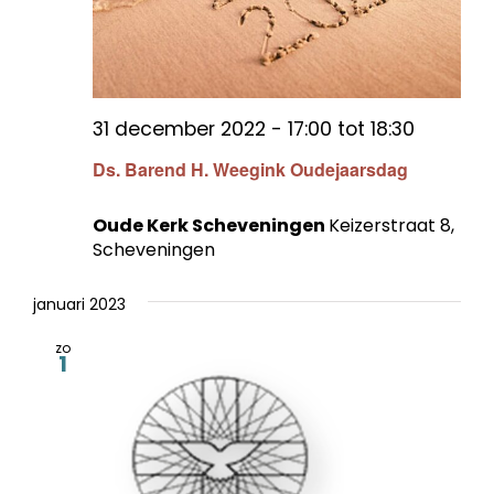
31 december 2022 - 17:00
tot
18:30
Ds. Barend H. Weegink Oudejaarsdag
Oude Kerk Scheveningen
Keizerstraat 8,
Scheveningen
januari 2023
zo
1