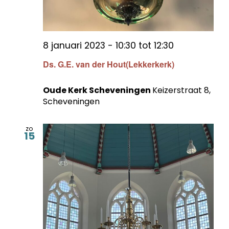
8 januari 2023 - 10:30
tot
12:30
Ds. G.E. van der Hout(Lekkerkerk)
Oude Kerk Scheveningen
Keizerstraat 8,
Scheveningen
zo
15